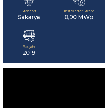
Standort
Installierter Strom
Sakarya
0,90 MWp
Baujahr
2019