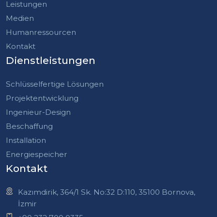
Leistungen
Medien
Humanressourcen
Kontakt
Dienstleistungen
Schlüsselfertige Lösungen
Projektentwicklung
Ingenieur-Design
Beschaffung
Installation
Energiespeicher
Kontakt
Kazımdirik, 364/1 Sk. No:32 D:110, 35100 Bornova,
İzmir